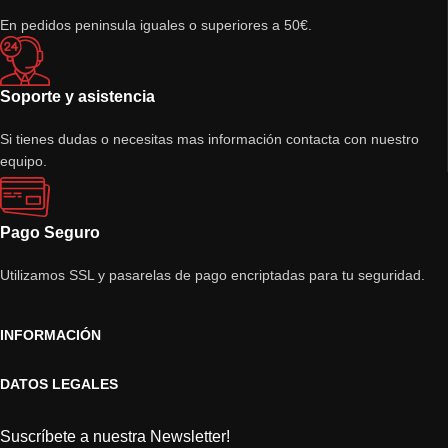
En pedidos peninsula iguales o superiores a 50€.
Soporte y asistencia
Si tienes dudas o necesitas mas información contacta con nuestro
equipo.
Pago Seguro
Utilizamos SSL y pasarelas de pago encriptadas para tu seguridad.
INFORMACIÓN
DATOS LEGALES
Suscríbete a nuestra Newsletter!