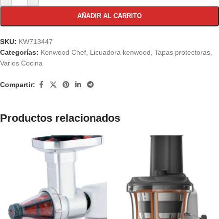
AÑADIR AL CARRITO
SKU:
KW713447
Categorías:
Kenwood Chef
,
Licuadora kenwood
,
Tapas protectoras
,
Varios Cocina
Compartir:
Productos relacionados