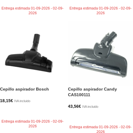
Entrega estimada 01-09-2026 - 02-09-
Entrega estimada 01-09-2026 - 02-09-
2026
2026
Cepillo aspirador Bosch
Cepillo aspirador Candy
CAS100111
18,15
€
IVA incluido
43,56
€
IVA incluido
AÑADIR AL CARRITO
AÑADIR AL CARRITO
Entrega estimada 01-09-2026 - 02-09-
2026
Entrega estimada 01-09-2026 - 02-09-
2026