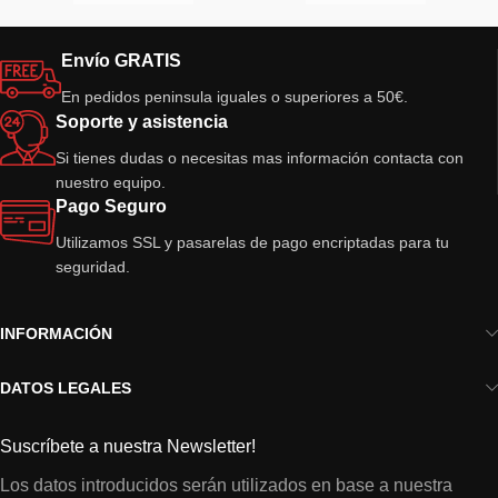
Envío GRATIS
En pedidos peninsula iguales o superiores a 50€.
Soporte y asistencia
Si tienes dudas o necesitas mas información contacta con
nuestro equipo.
Pago Seguro
Utilizamos SSL y pasarelas de pago encriptadas para tu
seguridad.
INFORMACIÓN
DATOS LEGALES
Suscríbete a nuestra Newsletter!
Los datos introducidos serán utilizados en base a nuestra