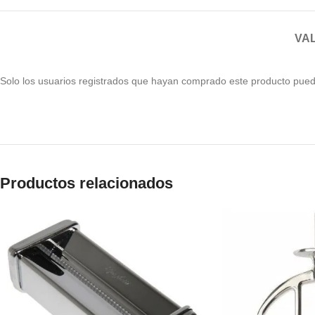
VAL
Solo los usuarios registrados que hayan comprado este producto pued
Productos relacionados