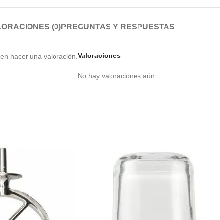
ORACIONES (0)
PREGUNTAS Y RESPUESTAS
Valoraciones
en hacer una valoración.
No hay valoraciones aún.