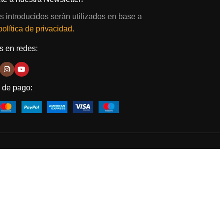
s introducidos serán utilizados en base a
política de privacidad.
 en redes:
 de pago: