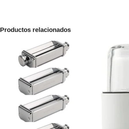
Productos relacionados