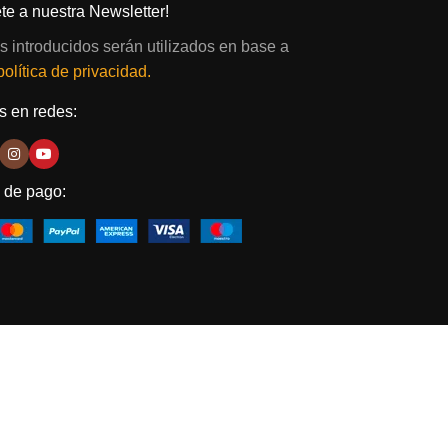
te a nuestra Newsletter!
s introducidos serán utilizados en base a
política de privacidad.
 en redes:
 de pago: