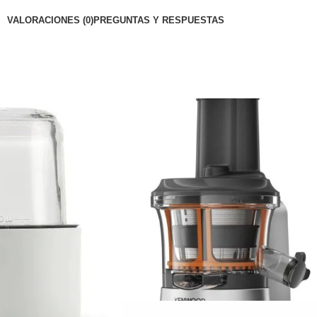
VALORACIONES (0)
PREGUNTAS Y RESPUESTAS