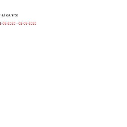
 al carrito
1-09-2026 - 02-09-2026