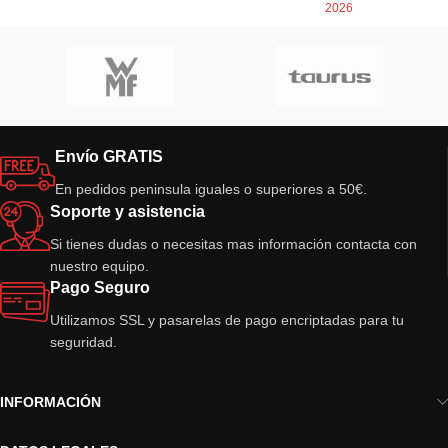
2026
Envío GRATIS
En pedidos peninsula iguales o superiores a 50€.
Soporte y asistencia
Si tienes dudas o necesitas mas información contacta con
nuestro equipo.
Pago Seguro
Utilizamos SSL y pasarelas de pago encriptadas para tu
seguridad.
INFORMACIÓN