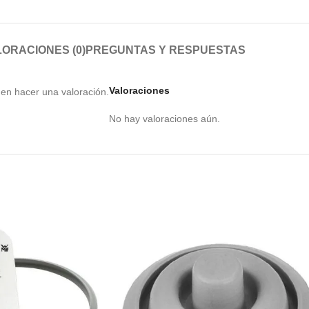
ORACIONES (0)
PREGUNTAS Y RESPUESTAS
Valoraciones
en hacer una valoración.
No hay valoraciones aún.