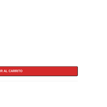
IR AL CARRITO