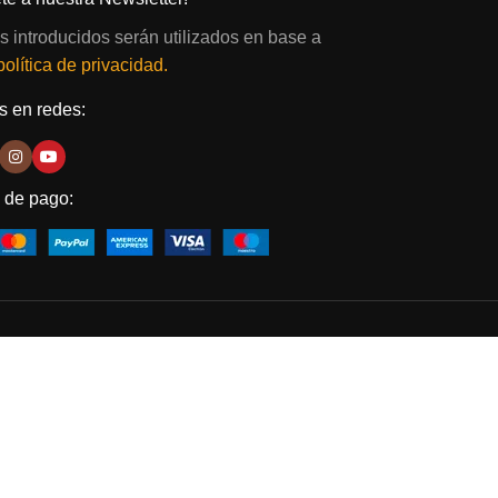
s introducidos serán utilizados en base a
política de privacidad.
 en redes:
 de pago: