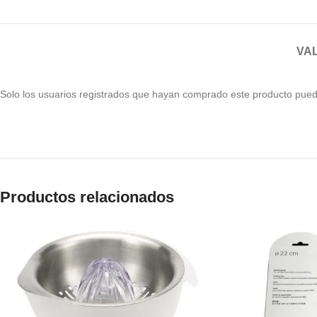
VAL
Solo los usuarios registrados que hayan comprado este producto pued
Productos relacionados