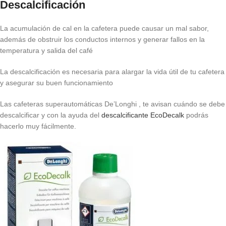
Descalcificación
La acumulación de cal en la cafetera puede causar un mal sabor,
además de obstruir los conductos internos y generar fallos en la
temperatura y salida del café
La descalcificación es necesaria para alargar la vida útil de tu cafetera
y asegurar su buen funcionamiento
Las cafeteras superautomáticas De’Longhi , te avisan cuándo se debe
descalcificar y con la ayuda del
descalcificante EcoDecalk
podrás
hacerlo muy fácilmente.