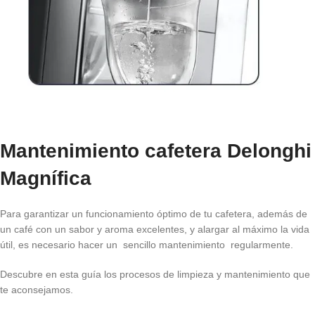
Mantenimiento cafetera Delonghi
Magnífica
Para garantizar un funcionamiento óptimo de tu cafetera, además de
un café con un sabor y aroma excelentes, y alargar al máximo la vida
útil, es necesario hacer un sencillo mantenimiento regularmente.
Descubre en esta guía los procesos de limpieza y mantenimiento que
te aconsejamos.