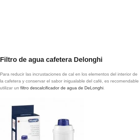
Filtro de agua cafetera Delonghi
Para reducir las incrustaciones de cal en los elementos del interior de
la cafetera y conservar el sabor inigualable del café, es recomendable
utilizar un
filtro descalcificador de agua de DeLonghi
.