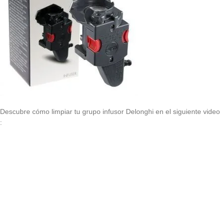
Descubre cómo limpiar tu grupo infusor Delonghi en el siguiente video
: