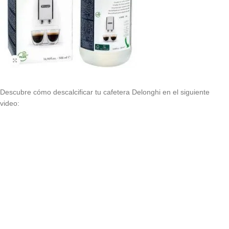
Descubre cómo descalcificar tu cafetera Delonghi en el siguiente
video: