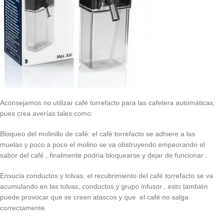
Aconsejamos no utilizar café torrefacto para las cafetera automáticas,
pues crea averías tales como:
Bloqueo del molinillo de café: el café torrefacto se adhiere a las
muelas y poco a poco el molino se va obstruyendo empeorando el
sabor del café , finalmente podría bloquearse y dejar de funcionar .
Ensucia conductos y tolvas: el recubrimiento del café torrefacto se va
acumulando en las tolvas, conductos y grupo infusor , esto también
puede provocar que se creen atascos y que el café no salga
correctamente.