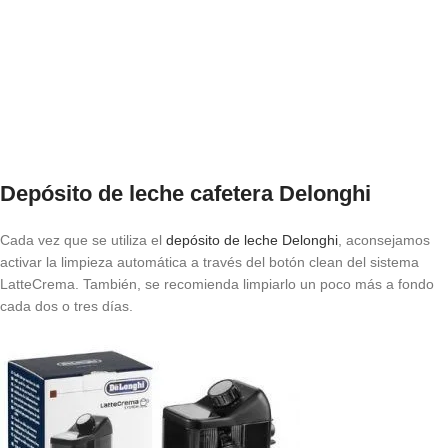
Depósito de leche cafetera Delonghi
Cada vez que se utiliza el
depósito de leche Delonghi
, aconsejamos
activar la limpieza automática a través del botón clean del sistema
LatteCrema. También, se recomienda limpiarlo un poco más a fondo
cada dos o tres días.