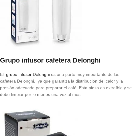
Grupo infusor cafetera Delonghi
El
grupo infusor Delonghi
es una parte muy importante de las
cafetera Delonghi, ya que garantiza la distribución del calor y la
presión adecuada para preparar el café. Esta pieza es extraíble y se
debe limpiar por lo menos una vez al mes