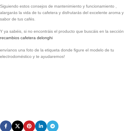
Siguiendo estos consejos de mantenimiento y funcionamiento ,
alargarás la vida de tu cafetera y disfrutarás del excelente aroma y
sabor de tus cafés.
Y ya sabéis, si no encontráis el producto que buscáis en la sección
recambios cafetera delonghi
envíanos una foto de la etiqueta donde figure el modelo de tu
electrodoméstico y te ayudaremos!