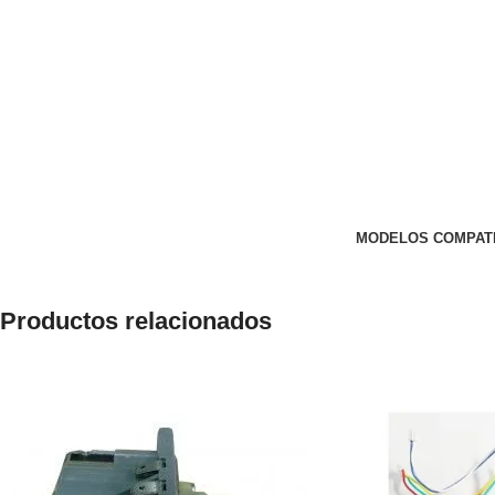
MODELOS COMPAT
Productos relacionados