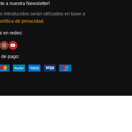
te a nuestra Newsletter!
s introducidos serán utilizados en base a
política de privacidad.
 en redes:
 de pago: