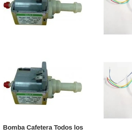
Bomba Cafetera Todos los