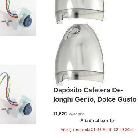
Depósito Cafetera De-
longhi Genio, Dolce Gusto
11,62
€
IVA incluido
Añadir al carrito
Entrega estimada 01-09-2026 - 02-09-2026