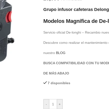
Grupo infusor cafeteras Delo
Modelos Magnífica de De-
Servicio oficial De-longhi – Recambio nuev
Descubre como realizar el mantenimiento
nuestro
BLOG
BUSCA COMPATIBILIDAD CON TU MOD
DE MÁS ABAJO
7 disponibles
-
+