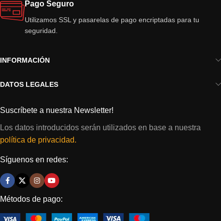
Pago Seguro
Utilizamos SSL y pasarelas de pago encriptadas para tu
seguridad.
INFORMACIÓN
DATOS LEGALES
Suscríbete a nuestra Newsletter!
Los datos introducidos serán utilizados en base a nuestra
política de privacidad.
Síguenos en redes:
Métodos de pago: