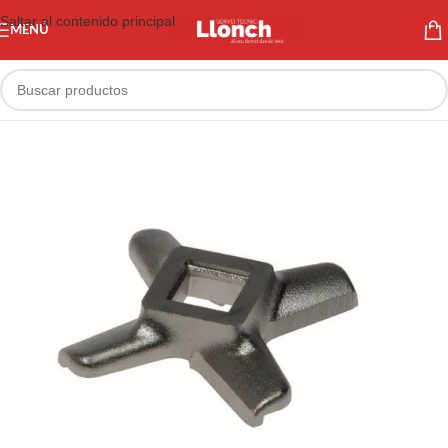
Saltar al contenido principal
MENÚ