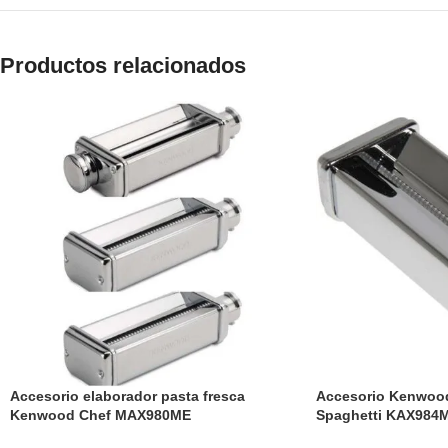
Productos relacionados
Accesorio elaborador pasta fresca
Accesorio Kenwood
Kenwood Chef MAX980ME
Spaghetti KAX984