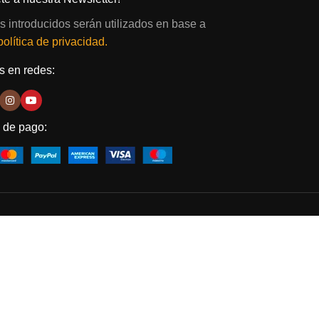
s introducidos serán utilizados en base a
política de privacidad.
 en redes:
 de pago: