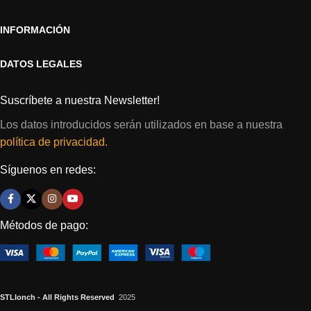
INFORMACIÓN
DATOS LEGALES
Suscríbete a nuestra Newsletter!
Los datos introducidos serán utilizados en base a nuestra
política de privacidad.
Síguenos en redes:
Métodos de pago:
STLlonch - All Rights Reserved
2025