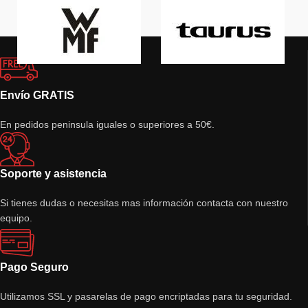
Envío GRATIS
En pedidos peninsula iguales o superiores a 50€.
Soporte y asistencia
Si tienes dudas o necesitas mas información contacta con nuestro
equipo.
Pago Seguro
Utilizamos SSL y pasarelas de pago encriptadas para tu seguridad.