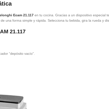
tica
elonghi Ecam 21.117
en tu cocina. Gracias a un dispositivo especial 
de una forma simple y rápida. Selecciona tu bebida, gira la rueda y dis
CAM 21.117
ador “depósito vacío”.