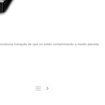
onciencia tranquila de que no estás contaminando a medio planeta.