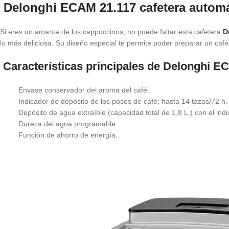
Delonghi ECAM 21.117 cafetera automá
Si eres un amante de los cappuccinos, no puede faltar esta cafetera
D
lo más deliciosa. Su diseño especial te permite poder preparar un café 
Características principales de Delonghi E
Envase conservador del aroma del café.
Indicador de depósito de los posos de café: hasta 14 tazas/72 h.
Depósito de agua extraíble (capacidad total de 1,8 L.) con el indic
Dureza del agua programable.
Función de ahorro de energía.