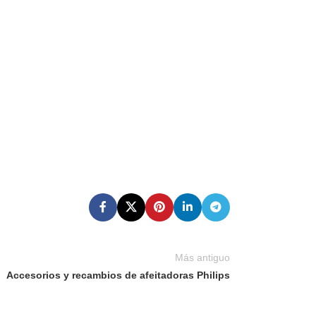
Más antiguo
Accesorios y recambios de afeitadoras Philips