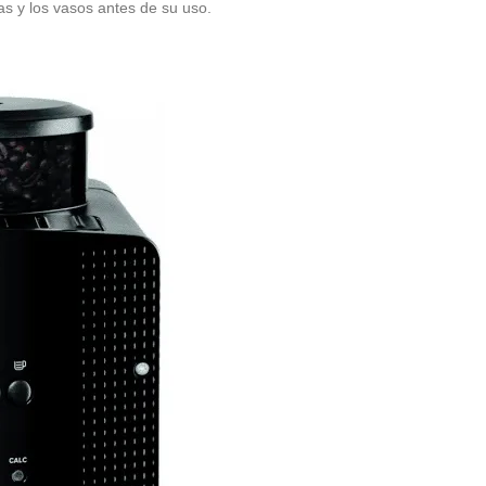
 y los vasos antes de su uso.