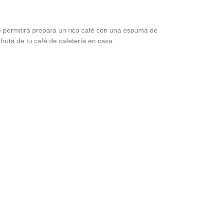
te permitirá prepara un rico café con una espuma de
fruta de tu café de cafetería en casa.