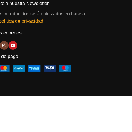
te a nuestra Newsletter!
s introducidos serán utilizados en base a
política de privacidad.
 en redes:
 de pago: