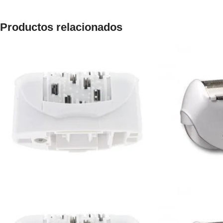
Productos relacionados