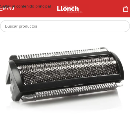
Saltar al contenido principal
MENÚ