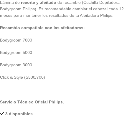
Lámina de
recorte y afeitado
de recambio (Cuchilla Depiladora
Bodygroom Philips). Es recomendable cambiar el cabezal cada 12
meses para mantener los resultados de tu Afeitadora Philips.
Recambio compatible con las afeitadoras:
Bodygroom 7000
Bodygroom 5000
Bodygroom 3000
Click & Style (S500/700)
Servicio Técnico Oficial Philips.
3 disponibles