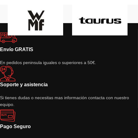
Envío GRATIS
En pedidos peninsula iguales o superiores a 50€.
Soporte y asistencia
Si tienes dudas o necesitas mas información contacta con nuestro
equipo.
Pago Seguro