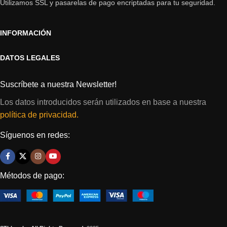
Utilizamos SSL y pasarelas de pago encriptadas para tu seguridad.
INFORMACIÓN
DATOS LEGALES
Suscríbete a nuestra Newsletter!
Los datos introducidos serán utilizados en base a nuestra
política de privacidad.
Síguenos en redes:
Métodos de pago: