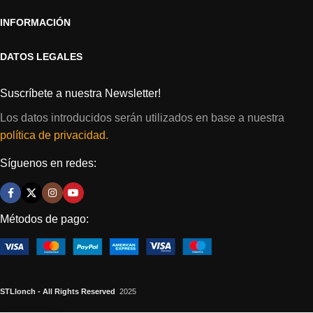
INFORMACIÓN
DATOS LEGALES
Suscríbete a nuestra Newsletter!
Los datos introducidos serán utilizados en base a nuestra
política de privacidad.
Síguenos en redes:
Métodos de pago:
STLlonch - All Rights Reserved
2025