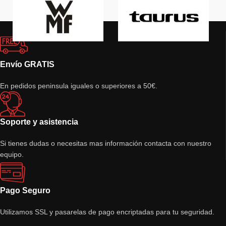
Envío GRATIS
En pedidos peninsula iguales o superiores a 50€.
Soporte y asistencia
Si tienes dudas o necesitas mas información contacta con nuestro
equipo.
Pago Seguro
Utilizamos SSL y pasarelas de pago encriptadas para tu seguridad.