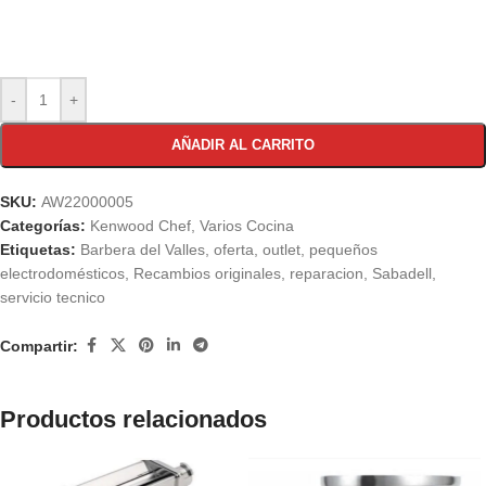
-
+
AÑADIR AL CARRITO
SKU:
AW22000005
Categorías:
Kenwood Chef
,
Varios Cocina
Etiquetas:
Barbera del Valles
,
oferta
,
outlet
,
pequeños
electrodomésticos
,
Recambios originales
,
reparacion
,
Sabadell
,
servicio tecnico
Compartir:
Productos relacionados