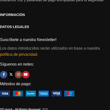
INFORMACIÓN
DATOS LEGALES
Suscríbete a nuestra Newsletter!
Los datos introducidos serán utilizados en base a nuestra
política de privacidad.
Síguenos en redes:
Métodos de pago:
STLlonch - All Rights Reserved
2025