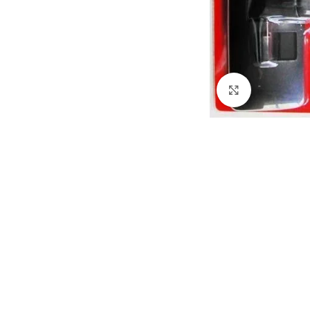
Haga clic par