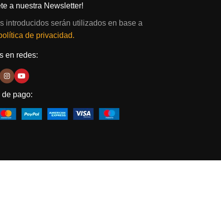
te a nuestra Newsletter!
s introducidos serán utilizados en base a
política de privacidad.
 en redes:
 de pago: