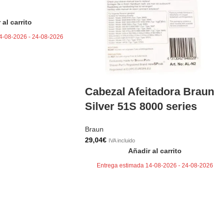
 al carrito
4-08-2026 - 24-08-2026
Cabezal Afeitadora Braun
Silver 51S 8000 series
Braun
29,04
€
IVA incluido
Añadir al carrito
Entrega estimada 14-08-2026 - 24-08-2026