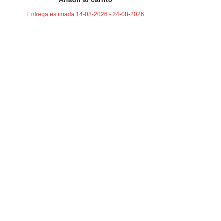
Entrega estimada 14-08-2026 - 24-08-2026