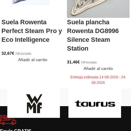
Suela Rowenta
Suela plancha
Perfect Steam Pro y
Rowenta DG8996
Eco Intelligence
Silence Steam
Station
32,67
€
IVA incluido
Añadir al carrito
31,46
€
IVA incluido
Añadir al carrito
Entrega estimada 14-08-2026 - 24-
08-2026