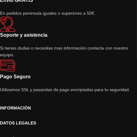
Envío GRATIS
En pedidos peninsula iguales o superiores a 50€.
Soporte y asistencia
Si tienes dudas o necesitas mas información contacta con nuestro
equipo.
Pago Seguro
Utilizamos SSL y pasarelas de pago encriptadas para tu seguridad.
INFORMACIÓN
DATOS LEGALES