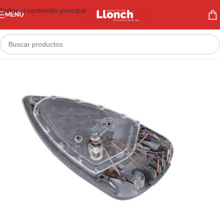
Saltar al contenido principal
MENÚ