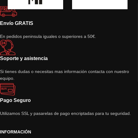
Envío GRATIS
En pedidos peninsula iguales o superiores a 50€.
Soporte y asistencia
Si tienes dudas o necesitas mas información contacta con nuestro
equipo.
Pago Seguro
Utilizamos SSL y pasarelas de pago encriptadas para tu seguridad.
INFORMACIÓN