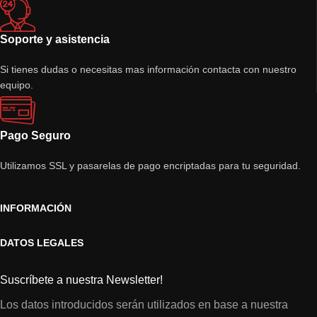
Soporte y asistencia
Si tienes dudas o necesitas mas información contacta con nuestro
equipo.
Pago Seguro
Utilizamos SSL y pasarelas de pago encriptadas para tu seguridad.
INFORMACIÓN
DATOS LEGALES
Suscríbete a nuestra Newsletter!
Los datos introducidos serán utilizados en base a nuestra