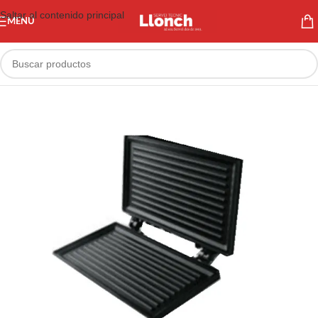
Saltar al contenido principal
MENÚ