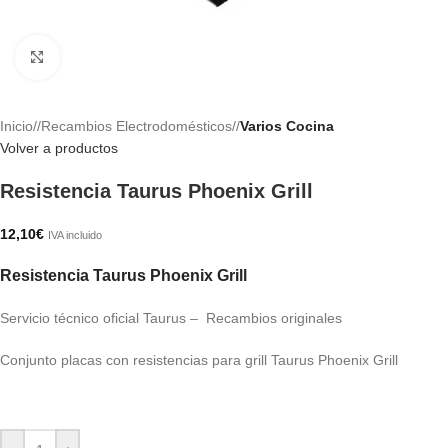
Haga clic para ampliar
Inicio
/
Recambios Electrodomésticos
/
Varios Cocina
Volver a productos
Resistencia Taurus Phoenix Grill
12,10
€
IVA incluido
Resistencia Taurus Phoenix Grill
Servicio técnico oficial Taurus – Recambios originales
Conjunto placas con resistencias para grill Taurus Phoenix Grill