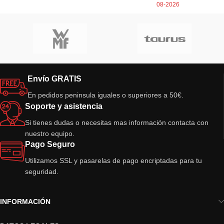
08-2026
Envío GRATIS
En pedidos peninsula iguales o superiores a 50€.
Soporte y asistencia
Si tienes dudas o necesitas mas información contacta con
nuestro equipo.
Pago Seguro
Utilizamos SSL y pasarelas de pago encriptadas para tu
seguridad.
INFORMACIÓN