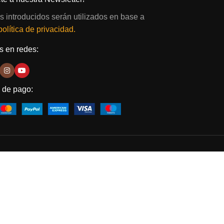
s introducidos serán utilizados en base a
política de privacidad.
 en redes:
 de pago: