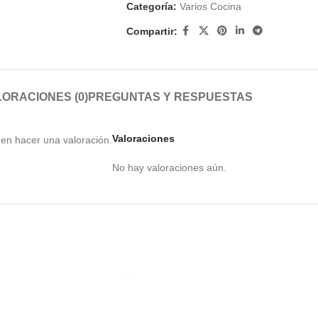
Categoría:
Varios Cocina
Compartir:
ORACIONES (0)
PREGUNTAS Y RESPUESTAS
Valoraciones
en hacer una valoración.
No hay valoraciones aún.