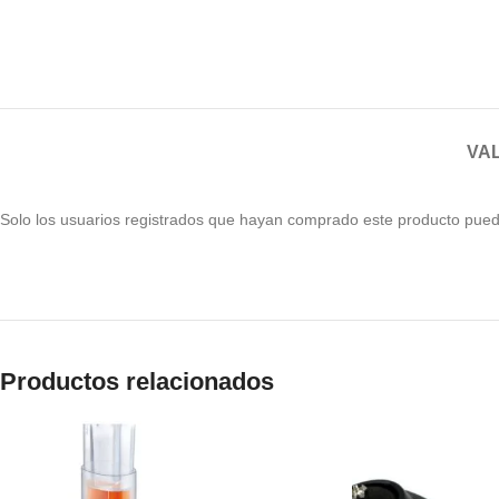
VAL
Solo los usuarios registrados que hayan comprado este producto pued
Productos relacionados