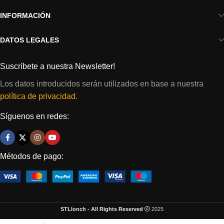
INFORMACIÓN
DATOS LEGALES
Suscríbete a nuestra Newsletter!
Los datos introducidos serán utilizados en base a nuestra
política de privacidad.
Síguenos en redes:
Métodos de pago:
STLlonch - All Rights Reserved
2025