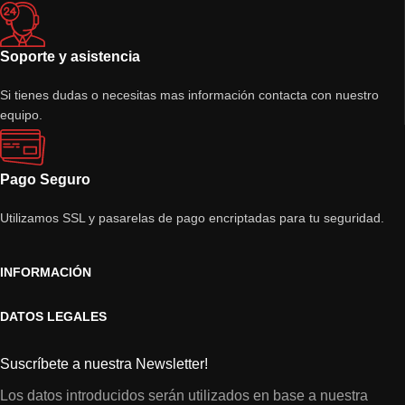
Soporte y asistencia
Si tienes dudas o necesitas mas información contacta con nuestro
equipo.
Pago Seguro
Utilizamos SSL y pasarelas de pago encriptadas para tu seguridad.
INFORMACIÓN
DATOS LEGALES
Suscríbete a nuestra Newsletter!
Los datos introducidos serán utilizados en base a nuestra