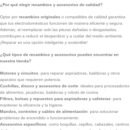
¿Por qué elegir recambios y accesorios de calidad?
Optar por
recambios originales
o compatibles de calidad garantiza
que tus electrodomésticos funcionen de manera eficiente y segura.
Además, al reemplazar solo las piezas dañadas o desgastadas,
contribuyes a reducir el desperdicio y a cuidar del medio ambiente.
¡Reparar es una opción inteligente y sostenible!
¿Qué tipos de recambios y accesorios puedes encontrar en
nuestra tienda?
Motores y circuitos
: para reparar aspiradoras, batidoras y otros
aparatos que requieren potencia.
Cuchillas, discos y accesorios de corte
: ideales para procesadores
de alimentos, picadoras, batidoras y robots de cocina.
Filtros, bolsas y repuestos para aspiradoras y cafeteras
: para
mantener la eficiencia y la higiene.
Mandos, controles y cables de alimentación
: para solucionar
problemas de encendido o funcionamiento.
Accesorios específicos
: como boquillas, cepillos, cabezales, centros