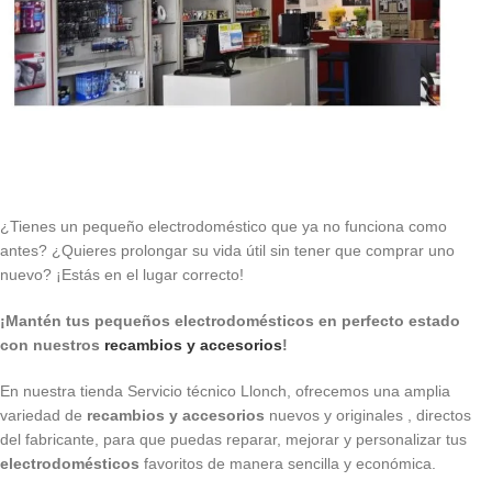
¿Tienes un pequeño electrodoméstico que ya no funciona como
antes? ¿Quieres prolongar su vida útil sin tener que comprar uno
nuevo? ¡Estás en el lugar correcto!
¡Mantén tus pequeños electrodomésticos en perfecto estado
con nuestros
recambios y accesorios
!
En nuestra tienda Servicio técnico Llonch, ofrecemos una amplia
variedad de
recambios y accesorios
nuevos y originales , directos
del fabricante, para que puedas reparar, mejorar y personalizar tus
electrodomésticos
favoritos de manera sencilla y económica.