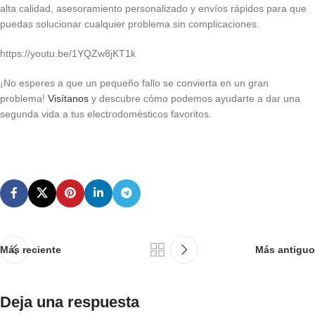
alta calidad, asesoramiento personalizado y envíos rápidos para que
puedas solucionar cualquier problema sin complicaciones.
https://youtu.be/1YQZw8jKT1k
¡No esperes a que un pequeño fallo se convierta en un gran
problema!
Visítanos
y descubre cómo podemos ayudarte a dar una
segunda vida a tus electrodomésticos favoritos.
Más reciente
Más antiguo
Deja una respuesta