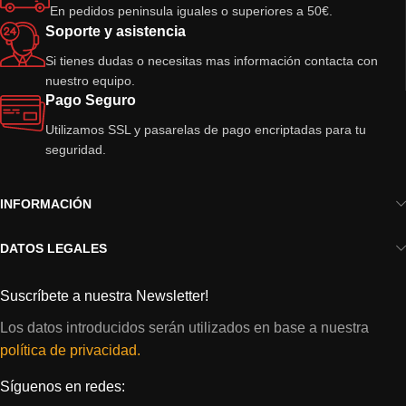
En pedidos peninsula iguales o superiores a 50€.
Soporte y asistencia
Si tienes dudas o necesitas mas información contacta con
nuestro equipo.
Pago Seguro
Utilizamos SSL y pasarelas de pago encriptadas para tu
seguridad.
INFORMACIÓN
DATOS LEGALES
Suscríbete a nuestra Newsletter!
Los datos introducidos serán utilizados en base a nuestra
política de privacidad.
Síguenos en redes: