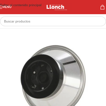
Saltar al contenido principal
MENÚ