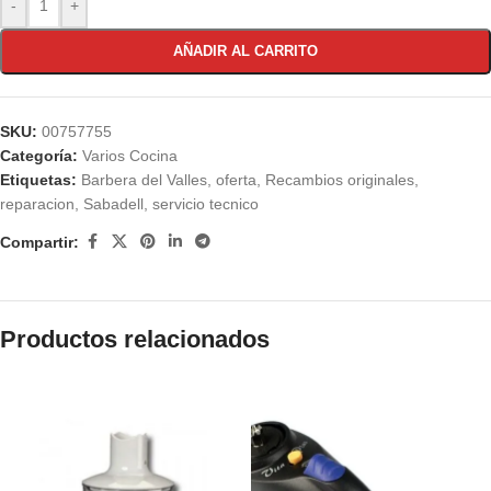
-
+
AÑADIR AL CARRITO
SKU:
00757755
Categoría:
Varios Cocina
Etiquetas:
Barbera del Valles
,
oferta
,
Recambios originales
,
reparacion
,
Sabadell
,
servicio tecnico
Compartir:
Productos relacionados