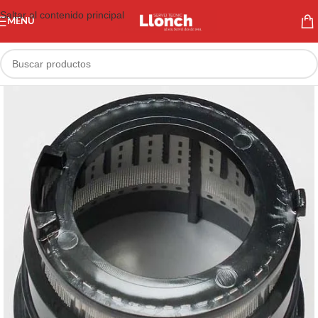
Saltar al contenido principal
MENÚ