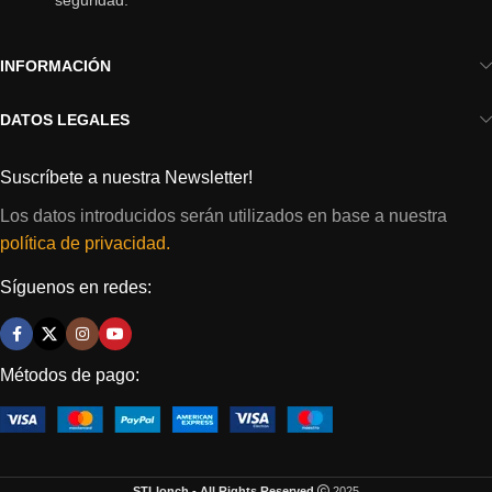
seguridad.
INFORMACIÓN
DATOS LEGALES
Suscríbete a nuestra Newsletter!
Los datos introducidos serán utilizados en base a nuestra
política de privacidad.
Síguenos en redes:
Métodos de pago:
STLlonch - All Rights Reserved
2025