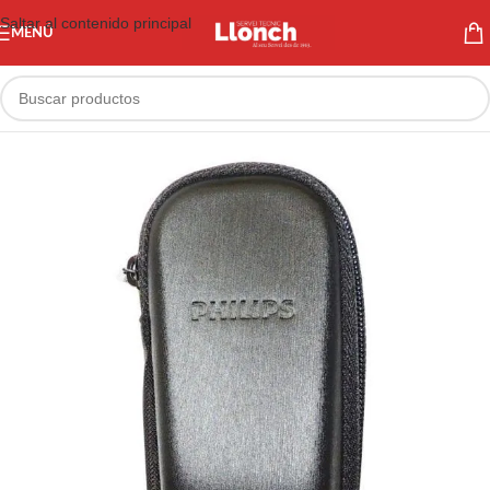
Saltar al contenido principal
MENÚ