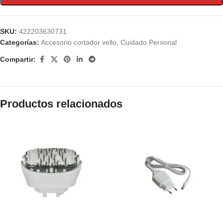
SKU:
422203630731
Categorías:
Accesorio cortador vello
,
Cuidado Personal
Compartir:
Productos relacionados