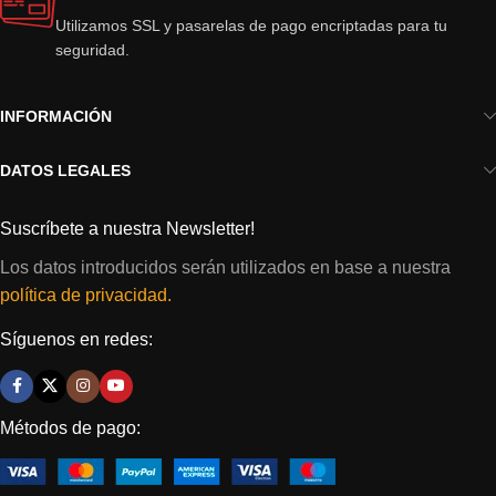
Utilizamos SSL y pasarelas de pago encriptadas para tu
seguridad.
INFORMACIÓN
DATOS LEGALES
Suscríbete a nuestra Newsletter!
Los datos introducidos serán utilizados en base a nuestra
política de privacidad.
Síguenos en redes:
Métodos de pago: