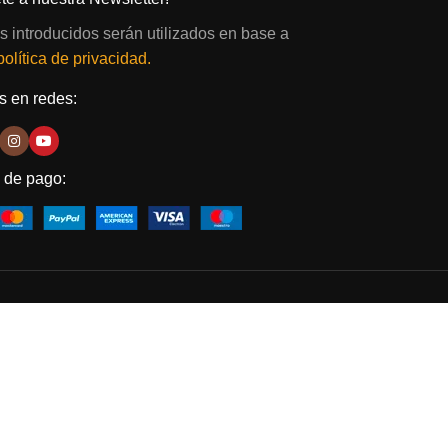
s introducidos serán utilizados en base a
política de privacidad.
 en redes:
 de pago: