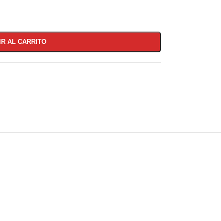
IR AL CARRITO