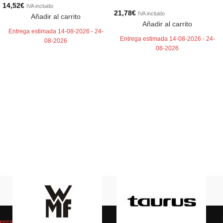
14,52
€
IVA incluido
21,78
€
IVA incluido
Añadir al carrito
Añadir al carrito
Entrega estimada 14-08-2026 - 24-
Entrega estimada 14-08-2026 - 24-
08-2026
08-2026