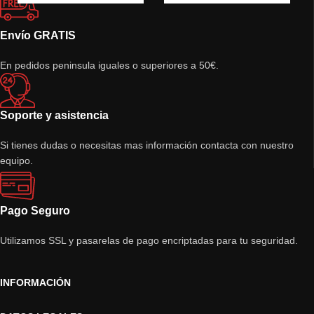
Envío GRATIS
En pedidos peninsula iguales o superiores a 50€.
Soporte y asistencia
Si tienes dudas o necesitas mas información contacta con nuestro
equipo.
Pago Seguro
Utilizamos SSL y pasarelas de pago encriptadas para tu seguridad.
INFORMACIÓN