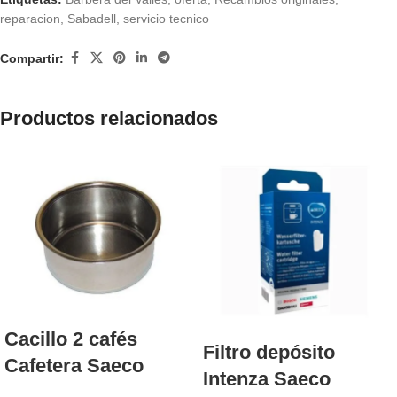
reparacion
,
Sabadell
,
servicio tecnico
Compartir:
Productos relacionados
Cacillo 2 cafés
Filtro depósito
Cafetera Saeco
Intenza Saeco