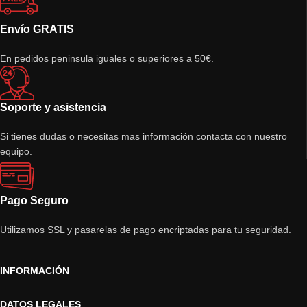
Envío GRATIS
En pedidos peninsula iguales o superiores a 50€.
Soporte y asistencia
Si tienes dudas o necesitas mas información contacta con nuestro
equipo.
Pago Seguro
Utilizamos SSL y pasarelas de pago encriptadas para tu seguridad.
INFORMACIÓN
DATOS LEGALES