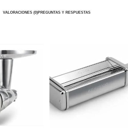
VALORACIONES (0)
PREGUNTAS Y RESPUESTAS