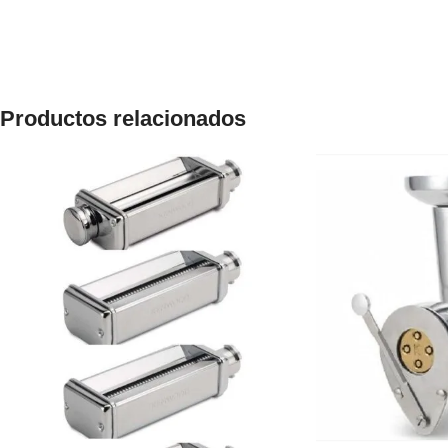
Productos relacionados