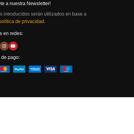
te a nuestra Newsletter!
s introducidos serán utilizados en base a
política de privacidad.
 en redes:
 de pago: