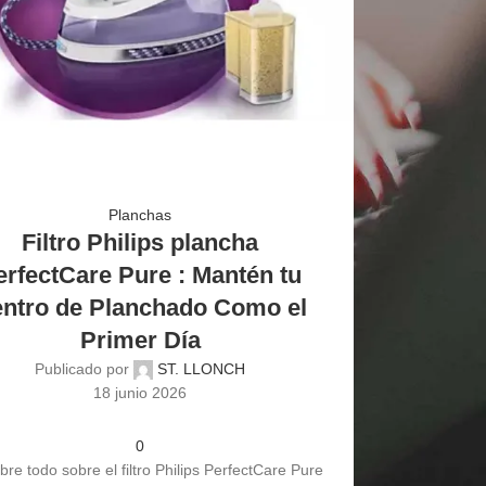
Planchas
Filtro Philips plancha
erfectCare Pure : Mantén tu
ntro de Planchado Como el
Primer Día
Publicado por
ST. LLONCH
18 junio 2026
0
re todo sobre el filtro Philips PerfectCare Pure