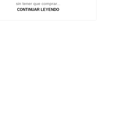
sin tener que comprar...
CONTINUAR LEYENDO