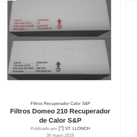
Filtros Recuperador Calor S&P
Filtros Domeo 210 Recuperador
de Calor S&P
Publicado por
ST. LLONCH
30 mayo 2025