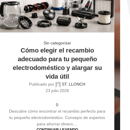
Sin categorizar
Cómo elegir el recambio
adecuado para tu pequeño
electrodoméstico y alargar su
vida útil
Publicado por
ST. LLONCH
23 julio 2026
0
Descubre cómo encontrar el recambio perfecto para
tu pequeño electrodoméstico. Consejos de expertos
para ahorrar dinero,...