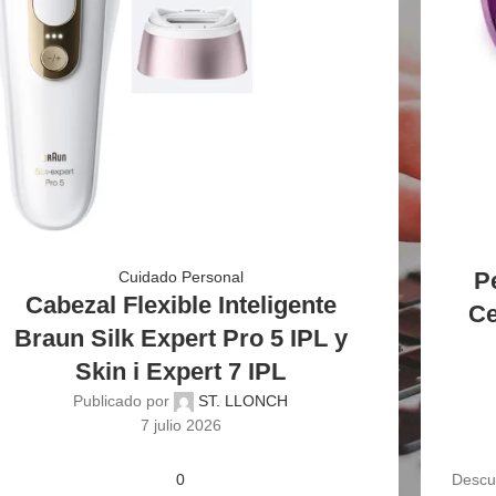
P
Cuidado Personal
Cabezal Flexible Inteligente
Ce
Braun Silk Expert Pro 5 IPL y
Skin i Expert 7 IPL
Publicado por
ST. LLONCH
7 julio 2026
0
Descub