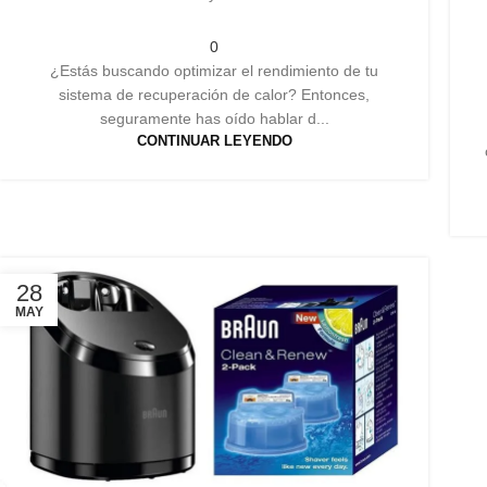
0
¿Estás buscando optimizar el rendimiento de tu
sistema de recuperación de calor? Entonces,
seguramente has oído hablar d...
CONTINUAR LEYENDO
28
MAY