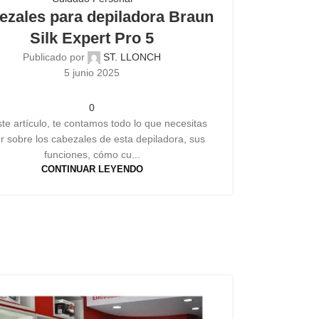
ezales para depiladora Braun
Silk Expert Pro 5
Publicado por
ST. LLONCH
5 junio 2025
0
te artículo, te contamos todo lo que necesitas
r sobre los cabezales de esta depiladora, sus
funciones, cómo cu...
CONTINUAR LEYENDO