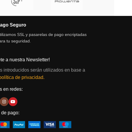
ago Seguro
tilizamos SSL y pasarelas de pago encriptadas
ara tu seguridad.
te a nuestra Newsletter!
s introducidos serán utilizados en base a
política de privacidad.
 en redes:
 de pago: