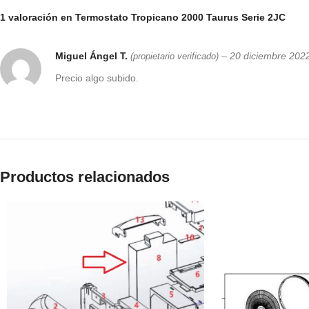
1 valoración en
Termostato Tropicano 2000 Taurus Serie 2JC
Miguel Ángel T.
–
20 diciembre 202
(propietario verificado)
Precio algo subido.
Productos relacionados