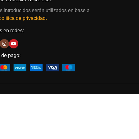
s introducidos serán utilizados en base a
política de privacidad.
 en redes:
 de pago: