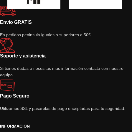
Envío GRATIS
En pedidos peninsula iguales o superiores a 50€.
Soporte y asistencia
Si tienes dudas o necesitas mas información contacta con nuestro
equipo.
Pago Seguro
Utilizamos SSL y pasarelas de pago encriptadas para tu seguridad.
INFORMACIÓN