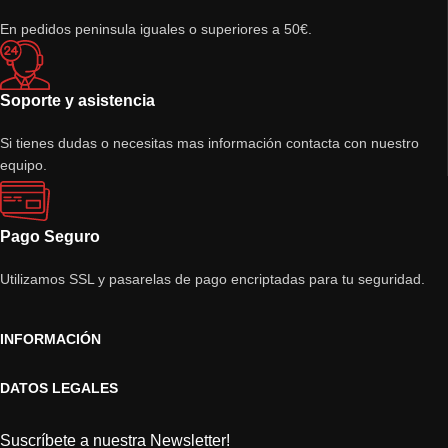
En pedidos peninsula iguales o superiores a 50€.
Soporte y asistencia
Si tienes dudas o necesitas mas información contacta con nuestro
equipo.
Pago Seguro
Utilizamos SSL y pasarelas de pago encriptadas para tu seguridad.
INFORMACIÓN
DATOS LEGALES
Suscríbete a nuestra Newsletter!