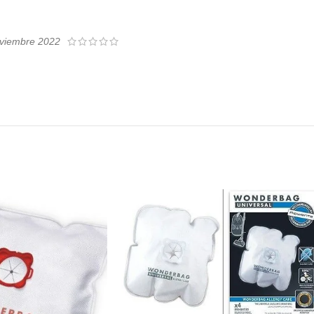
viembre 2022