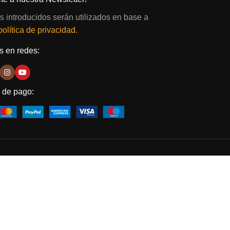
s introducidos serán utilizados en base a
política de privacidad.
 en redes:
 de pago: