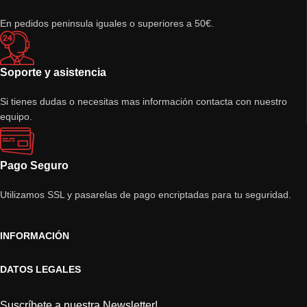
En pedidos peninsula iguales o superiores a 50€.
Soporte y asistencia
Si tienes dudas o necesitas mas información contacta con nuestro
equipo.
Pago Seguro
Utilizamos SSL y pasarelas de pago encriptadas para tu seguridad.
INFORMACIÓN
DATOS LEGALES
Suscríbete a nuestra Newsletter!