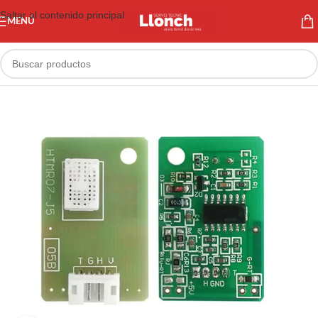
Saltar al contenido principal
MENÚ