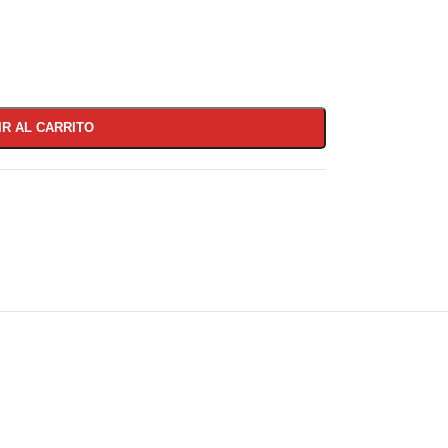
IR AL CARRITO