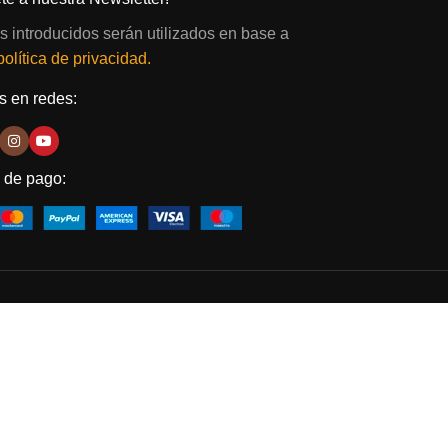
s introducidos serán utilizados en base a
política de privacidad.
 en redes:
 de pago: