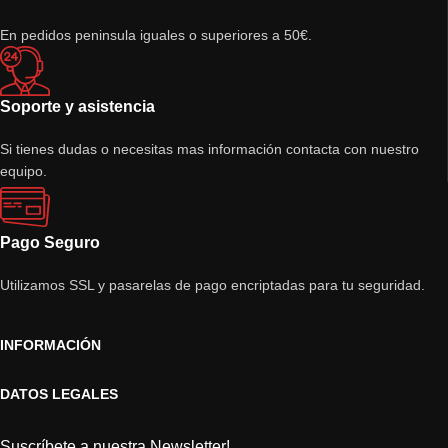
En pedidos peninsula iguales o superiores a 50€.
Soporte y asistencia
Si tienes dudas o necesitas mas información contacta con nuestro
equipo.
Pago Seguro
Utilizamos SSL y pasarelas de pago encriptadas para tu seguridad.
INFORMACIÓN
DATOS LEGALES
Suscríbete a nuestra Newsletter!