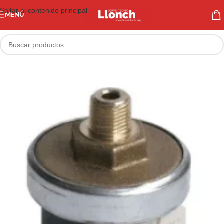
Saltar al contenido principal
MENÚ