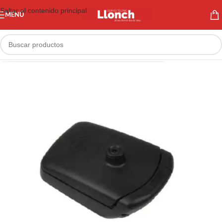
Saltar al contenido principal
MENÚ