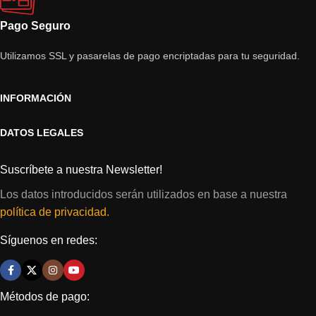
Pago Seguro
Utilizamos SSL y pasarelas de pago encriptadas para tu seguridad.
INFORMACIÓN
DATOS LEGALES
Suscríbete a nuestra Newsletter!
Los datos introducidos serán utilizados en base a nuestra
política de privacidad.
Síguenos en redes:
Métodos de pago: