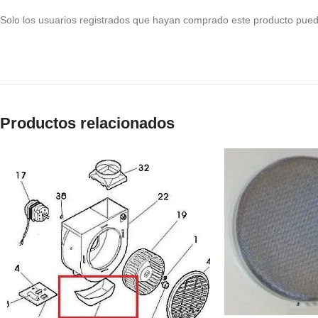
Solo los usuarios registrados que hayan comprado este producto pued
Productos relacionados