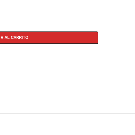
IR AL CARRITO