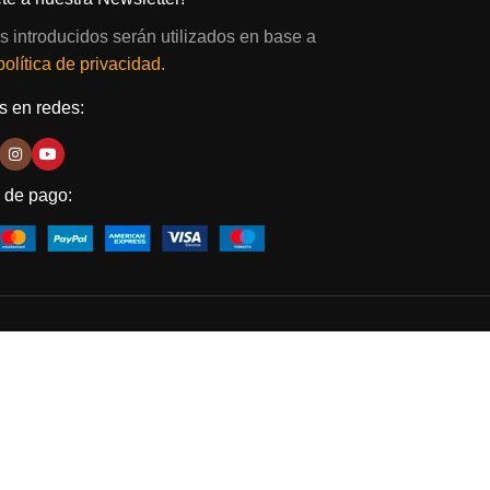
s introducidos serán utilizados en base a
política de privacidad.
 en redes:
 de pago: