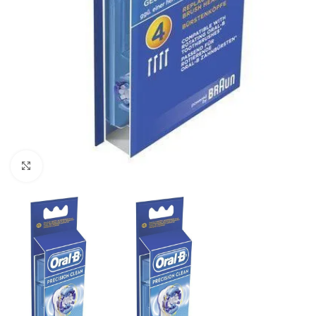
Haga clic para ampliar