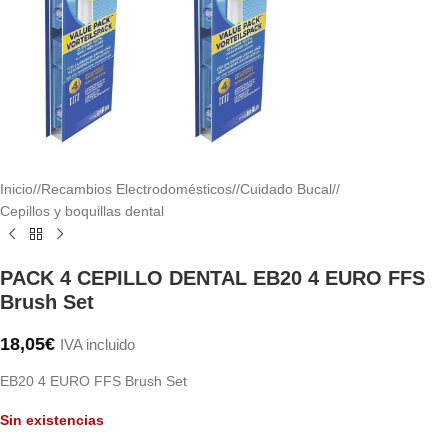
Inicio
/
Recambios Electrodomésticos
/
Cuidado Bucal
/
Cepillos y boquillas dental
PACK 4 CEPILLO DENTAL EB20 4 EURO FFS
Brush Set
18,05
€
IVA incluido
EB20 4 EURO FFS Brush Set
Sin existencias