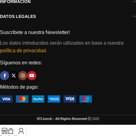
INFORMACIÓN
DATOS LEGALES
Suscríbete a nuestra Newsletter!
Los datos introducidos serán utilizados en base a nuestra
política de privacidad.
Síguenos en redes:
Métodos de pago:
STLlonch - All Rights Reserved
2025