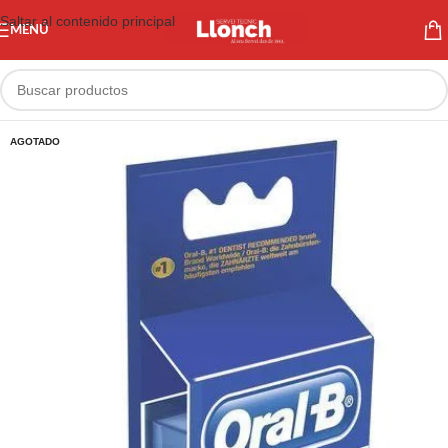
Saltar al contenido principal
MENÚ
AGOTADO