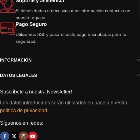
Soporte y asistencia
Si tienes dudas o necesitas mas información contacta con
nuestro equipo.
Pago Seguro
Utilizamos SSL y pasarelas de pago encriptadas para tu
seguridad.
INFORMACIÓN
DATOS LEGALES
Suscríbete a nuestra Newsletter!
Los datos introducidos serán utilizados en base a nuestra
política de privacidad.
Síguenos en redes: