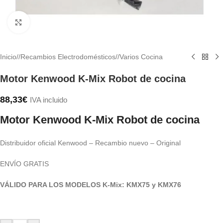
Haga clic para ampliar
Inicio
/
Recambios Electrodomésticos
/
Varios Cocina
Motor Kenwood K-Mix Robot de cocina
88,33
€
IVA incluido
Motor Kenwood K-Mix Robot de cocina
Distribuidor oficial Kenwood – Recambio nuevo – Original
ENVÍO GRATIS
VÁLIDO PARA LOS MODELOS K-Mix: KMX75 y KMX76