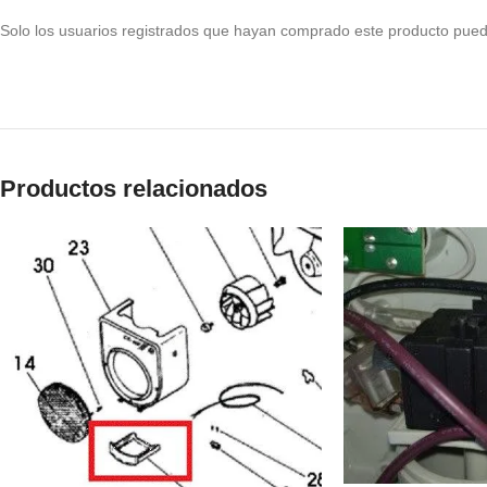
Solo los usuarios registrados que hayan comprado este producto pued
Productos relacionados