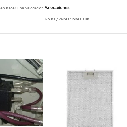
Valoraciones
en hacer una valoración.
No hay valoraciones aún.