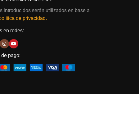
s introducidos serán utilizados en base a
política de privacidad.
 en redes:
 de pago: