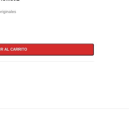
riginales
IR AL CARRITO