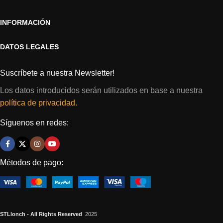
INFORMACIÓN
DATOS LEGALES
Suscríbete a nuestra Newsletter!
Los datos introducidos serán utilizados en base a nuestra
política de privacidad.
Síguenos en redes:
Métodos de pago:
STLlonch - All Rights Reserved
2025