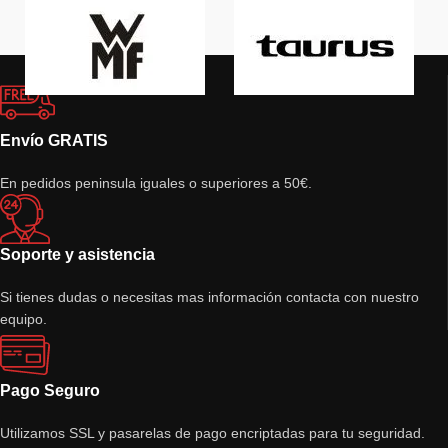
Envío GRATIS
En pedidos peninsula iguales o superiores a 50€.
Soporte y asistencia
Si tienes dudas o necesitas mas información contacta con nuestro
equipo.
Pago Seguro
Utilizamos SSL y pasarelas de pago encriptadas para tu seguridad.