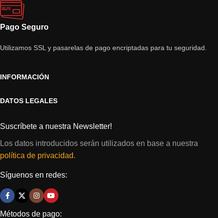
Pago Seguro
Utilizamos SSL y pasarelas de pago encriptadas para tu seguridad.
INFORMACIÓN
DATOS LEGALES
Suscríbete a nuestra Newsletter!
Los datos introducidos serán utilizados en base a nuestra
política de privacidad.
Síguenos en redes:
Métodos de pago: