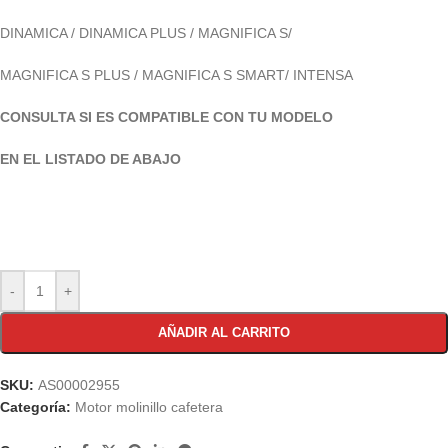
DINAMICA / DINAMICA PLUS / MAGNIFICA S/
MAGNIFICA S PLUS / MAGNIFICA S SMART/ INTENSA
CONSULTA SI ES COMPATIBLE CON TU MODELO
EN EL LISTADO DE ABAJO
-
+
AÑADIR AL CARRITO
SKU:
AS00002955
Categoría:
Motor molinillo cafetera