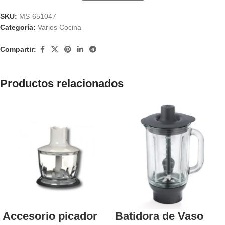
SKU:
MS-651047
Categoría:
Varios Cocina
Compartir:
Productos relacionados
Accesorio picador
Batidora de Vaso