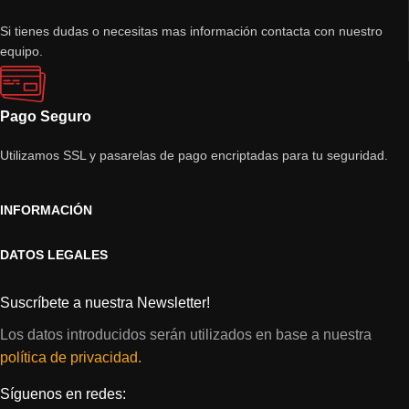
Si tienes dudas o necesitas mas información contacta con nuestro
equipo.
Pago Seguro
Utilizamos SSL y pasarelas de pago encriptadas para tu seguridad.
INFORMACIÓN
DATOS LEGALES
Suscríbete a nuestra Newsletter!
Los datos introducidos serán utilizados en base a nuestra
política de privacidad.
Síguenos en redes: