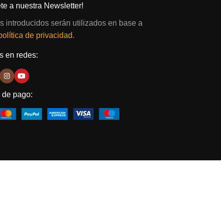
te a nuestra Newsletter!
s introducidos serán utilizados en base a
política de privacidad.
 en redes:
 de pago: