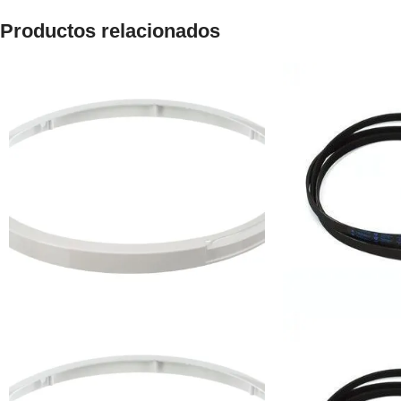
Productos relacionados