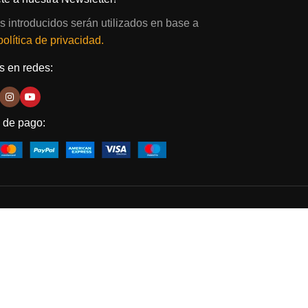
s introducidos serán utilizados en base a
política de privacidad.
 en redes:
 de pago: