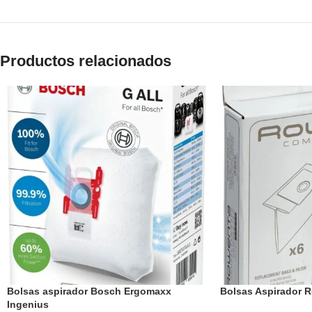
Productos relacionados
Bolsas aspirador Bosch Ergomaxx
Bolsas Aspirador 
Ingenius